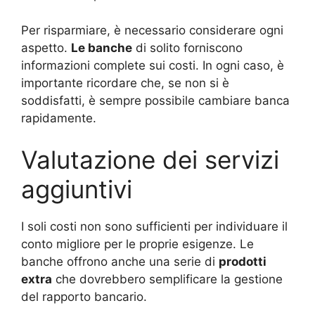
Per risparmiare, è necessario considerare ogni
aspetto.
Le banche
di solito forniscono
informazioni complete sui costi. In ogni caso, è
importante ricordare che, se non si è
soddisfatti, è sempre possibile cambiare banca
rapidamente.
Valutazione dei servizi
aggiuntivi
I soli costi non sono sufficienti per individuare il
conto migliore per le proprie esigenze. Le
banche offrono anche una serie di
prodotti
extra
che dovrebbero semplificare la gestione
del rapporto bancario.