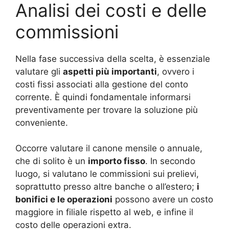
Analisi dei costi e delle
commissioni
Nella fase successiva della scelta, è essenziale
valutare gli
aspetti più importanti
, ovvero i
costi fissi associati alla gestione del conto
corrente. È quindi fondamentale informarsi
preventivamente per trovare la soluzione più
conveniente.
Occorre valutare il canone mensile o annuale,
che di solito è un
importo fisso
. In secondo
luogo, si valutano le commissioni sui prelievi,
soprattutto presso altre banche o all’estero;
i
bonifici e le operazioni
possono avere un costo
maggiore in filiale rispetto al web, e infine il
costo delle operazioni extra.