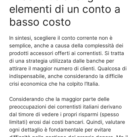
elementi di un conto a
basso costo
In sintesi, scegliere il conto corrente non è
semplice, anche a causa della complessità dei
prodotti accessori offerti ai correntisti. Si tratta
di una strategia utilizzata dalle banche per
attirare il maggior numero di clienti. Qualcosa di
indispensabile, anche considerando la difficile
crisi economica che ha colpito l’Italia.
Considerando che la maggior parte delle
preoccupazioni dei correntisti italiani derivano
dal timore di vedere i propri risparmi (spesso
limitati) erosi dai costi bancari. Quindi, valutare
ogni dettaglio è fondamentale per evitare