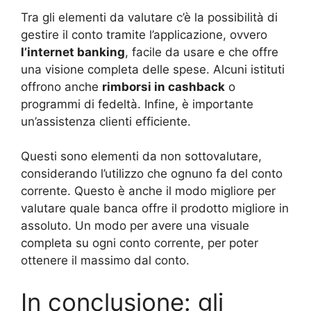
Tra gli elementi da valutare c’è la possibilità di
gestire il conto tramite l’applicazione, ovvero
l’internet banking
, facile da usare e che offre
una visione completa delle spese. Alcuni istituti
offrono anche
rimborsi in cashback
o
programmi di fedeltà. Infine, è importante
un’assistenza clienti efficiente.
Questi sono elementi da non sottovalutare,
considerando l’utilizzo che ognuno fa del conto
corrente. Questo è anche il modo migliore per
valutare quale banca offre il prodotto migliore in
assoluto. Un modo per avere una visuale
completa su ogni conto corrente, per poter
ottenere il massimo dal conto.
In conclusione: gli