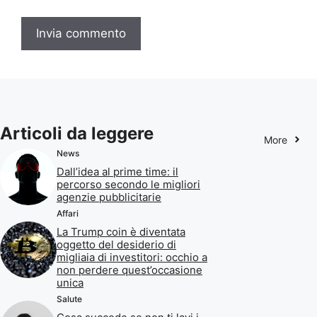
Articoli da leggere
More
News
Dall’idea al prime time: il
percorso secondo le migliori
agenzie pubblicitarie
Affari
La Trump coin è diventata
oggetto del desiderio di
migliaia di investitori: occhio a
non perdere quest’occasione
unica
Salute