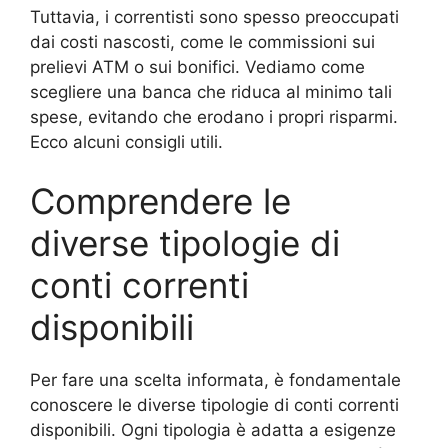
Tuttavia, i correntisti sono spesso preoccupati
dai costi nascosti, come le commissioni sui
prelievi ATM o sui bonifici. Vediamo come
scegliere una banca che riduca al minimo tali
spese, evitando che erodano i propri risparmi.
Ecco alcuni consigli utili.
Comprendere le
diverse tipologie di
conti correnti
disponibili
Per fare una scelta informata, è fondamentale
conoscere le diverse tipologie di conti correnti
disponibili. Ogni tipologia è adatta a esigenze