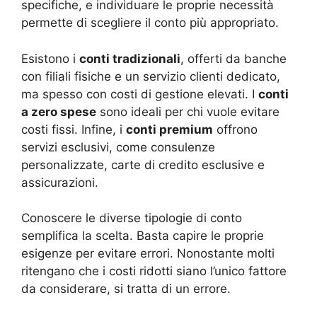
specifiche, e individuare le proprie necessità
permette di scegliere il conto più appropriato.
Esistono i
conti tradizionali
, offerti da banche
con filiali fisiche e un servizio clienti dedicato,
ma spesso con costi di gestione elevati. I
conti
a zero spese
sono ideali per chi vuole evitare
costi fissi. Infine, i
conti premium
offrono
servizi esclusivi, come consulenze
personalizzate, carte di credito esclusive e
assicurazioni.
Conoscere le diverse tipologie di conto
semplifica la scelta. Basta capire le proprie
esigenze per evitare errori. Nonostante molti
ritengano che i costi ridotti siano l’unico fattore
da considerare, si tratta di un errore.