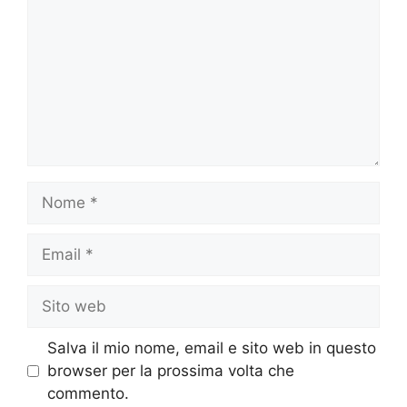
Nome
Email
Sito
web
Salva il mio nome, email e sito web in questo
browser per la prossima volta che
commento.