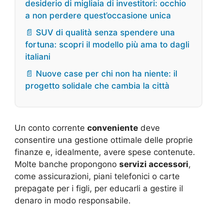
desiderio di migliaia di investitori: occhio
a non perdere quest’occasione unica
📄 SUV di qualità senza spendere una
fortuna: scopri il modello più ama to dagli
italiani
📄 Nuove case per chi non ha niente: il
progetto solidale che cambia la città
Un conto corrente
conveniente
deve
consentire una gestione ottimale delle proprie
finanze e, idealmente, avere spese contenute.
Molte banche propongono
servizi accessori
,
come assicurazioni, piani telefonici o carte
prepagate per i figli, per educarli a gestire il
denaro in modo responsabile.