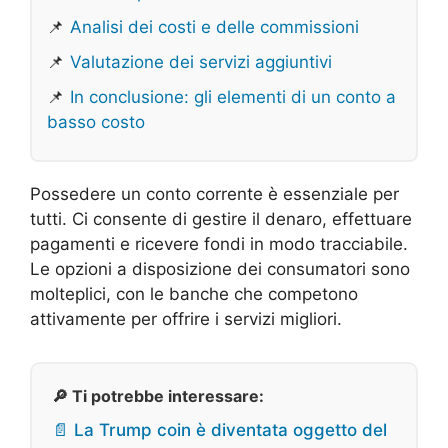
📌
Analisi dei costi e delle commissioni
📌
Valutazione dei servizi aggiuntivi
📌
In conclusione: gli elementi di un conto a
basso costo
Possedere un conto corrente è essenziale per
tutti. Ci consente di gestire il denaro, effettuare
pagamenti e ricevere fondi in modo tracciabile.
Le opzioni a disposizione dei consumatori sono
molteplici, con le banche che competono
attivamente per offrire i servizi migliori.
🔎 Ti potrebbe interessare:
📄 La Trump coin è diventata oggetto del