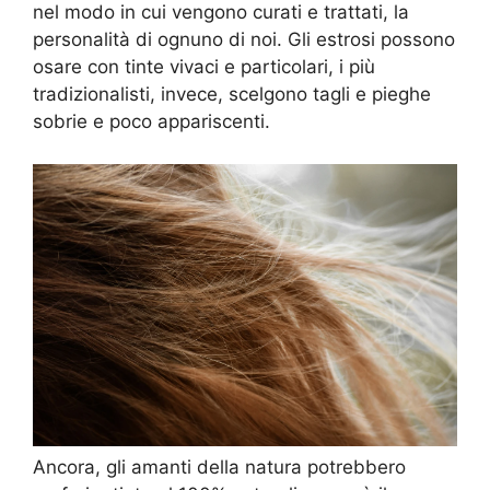
nel modo in cui vengono curati e trattati, la
personalità di ognuno di noi. Gli estrosi possono
osare con tinte vivaci e particolari, i più
tradizionalisti, invece, scelgono tagli e pieghe
sobrie e poco appariscenti.
Ancora, gli amanti della natura potrebbero