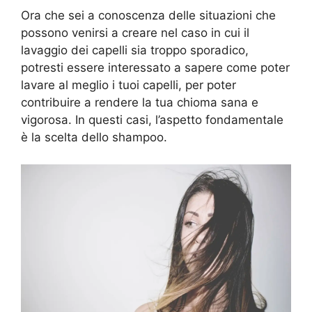
Ora che sei a conoscenza delle situazioni che
possono venirsi a creare nel caso in cui il
lavaggio dei capelli sia troppo sporadico,
potresti essere interessato a sapere come poter
lavare al meglio i tuoi capelli, per poter
contribuire a rendere la tua chioma sana e
vigorosa. In questi casi, l’aspetto fondamentale
è la scelta dello shampoo.