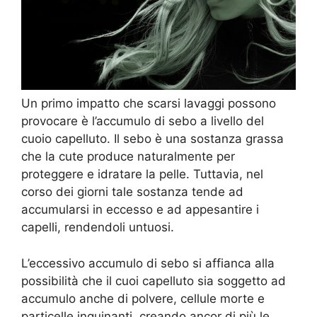
Un primo impatto che scarsi lavaggi possono
provocare è l’accumulo di sebo a livello del
cuoio capelluto. Il sebo è una sostanza grassa
che la cute produce naturalmente per
proteggere e idratare la pelle. Tuttavia, nel
corso dei giorni tale sostanza tende ad
accumularsi in eccesso e ad appesantire i
capelli, rendendoli untuosi.
L’eccessivo accumulo di sebo si affianca alla
possibilità che il cuoi capelluto sia soggetto ad
accumulo anche di polvere, cellule morte e
particelle inquinanti, creando ancor di più le