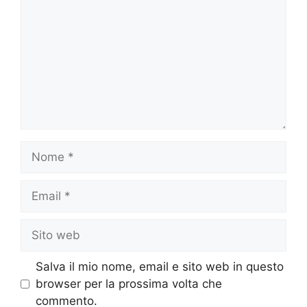
Nome
Email
Sito
web
Salva il mio nome, email e sito web in questo
browser per la prossima volta che
commento.