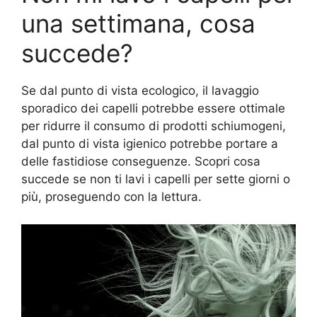
una settimana, cosa
succede?
Se dal punto di vista ecologico, il lavaggio
sporadico dei capelli potrebbe essere ottimale
per ridurre il consumo di prodotti schiumogeni,
dal punto di vista igienico potrebbe portare a
delle fastidiose conseguenze. Scopri cosa
succede se non ti lavi i capelli per sette giorni o
più, proseguendo con la lettura.