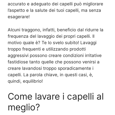
accurato e adeguato dei capelli può migliorare
l’aspetto e la salute dei tuoi capelli, ma senza
esagerare!
Alcuni traggono, infatti, beneficio dal ridurre la
frequenza del lavaggio dei propri capelli. Il
motivo quale è? Te lo svelo subito! Lavaggi
troppo frequenti e utilizzando prodotti
aggressivi possono creare condizioni irritative
fastidiose tanto quelle che possono venirsi a
creare lavandosi troppo sporadicamente i
capelli. La parola chiave, in questi casi, è,
quindi, equilibrio!
Come lavare i capelli al
meglio?