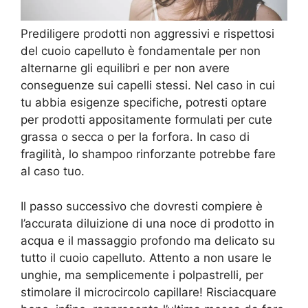
Prediligere prodotti non aggressivi e rispettosi
del cuoio capelluto è fondamentale per non
alternarne gli equilibri e per non avere
conseguenze sui capelli stessi. Nel caso in cui
tu abbia esigenze specifiche, potresti optare
per prodotti appositamente formulati per cute
grassa o secca o per la forfora. In caso di
fragilità, lo shampoo rinforzante potrebbe fare
al caso tuo.
Il passo successivo che dovresti compiere è
l’accurata diluizione di una noce di prodotto in
acqua e il massaggio profondo ma delicato su
tutto il cuoio capelluto. Attento a non usare le
unghie, ma semplicemente i polpastrelli, per
stimolare il microcircolo capillare! Risciacquare