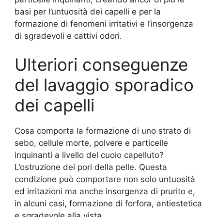
basi per l’untuosità dei capelli e per la
formazione di fenomeni irritativi e l’insorgenza
di sgradevoli e cattivi odori.
Ulteriori conseguenze
del lavaggio sporadico
dei capelli
Cosa comporta la formazione di uno strato di
sebo, cellule morte, polvere e particelle
inquinanti a livello del cuoio capelluto?
L’ostruzione dei pori della pelle. Questa
condizione può comportare non solo untuosità
ed irritazioni ma anche insorgenza di prurito e,
in alcuni casi, formazione di forfora, antiestetica
e sgradevole alla vista.