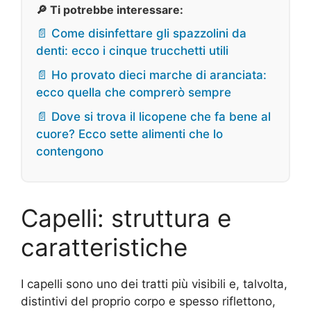
🔎 Ti potrebbe interessare:
📄 Come disinfettare gli spazzolini da
denti: ecco i cinque trucchetti utili
📄 Ho provato dieci marche di aranciata:
ecco quella che comprerò sempre
📄 Dove si trova il licopene che fa bene al
cuore? Ecco sette alimenti che lo
contengono
Capelli: struttura e
caratteristiche
I capelli sono uno dei tratti più visibili e, talvolta,
distintivi del proprio corpo e spesso riflettono,