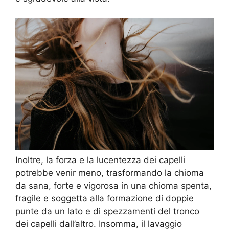
Inoltre, la forza e la lucentezza dei capelli
potrebbe venir meno, trasformando la chioma
da sana, forte e vigorosa in una chioma spenta,
fragile e soggetta alla formazione di doppie
punte da un lato e di spezzamenti del tronco
dei capelli dall’altro. Insomma, il lavaggio