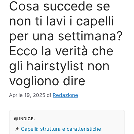
Cosa succede se
non ti lavi i capelli
per una settimana?
Ecco la verità che
gli hairstylist non
vogliono dire
Aprile 19, 2025
di
Redazione
📖 INDICE:
📌
Capelli: struttura e caratteristiche