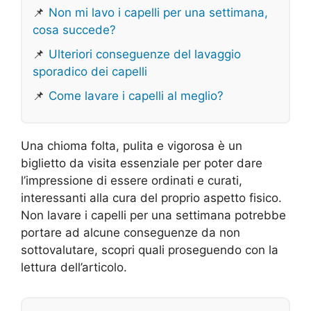
📌
Non mi lavo i capelli per una settimana,
cosa succede?
📌
Ulteriori conseguenze del lavaggio
sporadico dei capelli
📌
Come lavare i capelli al meglio?
Una chioma folta, pulita e vigorosa è un
biglietto da visita essenziale per poter dare
l’impressione di essere ordinati e curati,
interessanti alla cura del proprio aspetto fisico.
Non lavare i capelli per una settimana potrebbe
portare ad alcune conseguenze da non
sottovalutare, scopri quali proseguendo con la
lettura dell’articolo.