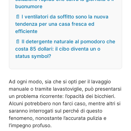
buonumore
📄 I ventilatori da soffitto sono la nuova
tendenza per una casa fresca ed
efficiente
📄 Il detergente naturale al pomodoro che
costa 85 dollari: il cibo diventa un o
status symbol?
Ad ogni modo, sia che si opti per il lavaggio
manuale o tramite lavastoviglie, può presentarsi
un problema ricorrente: l’opacità dei bicchieri.
Alcuni potrebbero non farci caso, mentre altri si
saranno interrogati sul perché di questo
fenomeno, nonostante l’accurata pulizia e
l’impegno profuso.