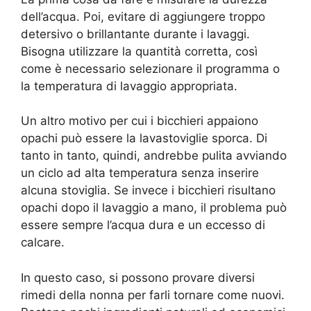
dell’acqua. Poi, evitare di aggiungere troppo
detersivo o brillantante durante i lavaggi.
Bisogna utilizzare la quantità corretta, così
come è necessario selezionare il programma o
la temperatura di lavaggio appropriata.
Un altro motivo per cui i bicchieri appaiono
opachi può essere la lavastoviglie sporca. Di
tanto in tanto, quindi, andrebbe pulita avviando
un ciclo ad alta temperatura senza inserire
alcuna stoviglia. Se invece i bicchieri risultano
opachi dopo il lavaggio a mano, il problema può
essere sempre l’acqua dura e un eccesso di
calcare.
In questo caso, si possono provare diversi
rimedi della nonna per farli tornare come nuovi.