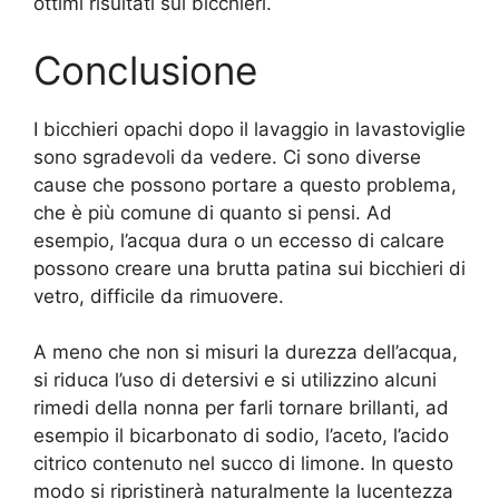
ottimi risultati sui bicchieri.
Conclusione
I bicchieri opachi dopo il lavaggio in lavastoviglie
sono sgradevoli da vedere. Ci sono diverse
cause che possono portare a questo problema,
che è più comune di quanto si pensi. Ad
esempio, l’acqua dura o un eccesso di calcare
possono creare una brutta patina sui bicchieri di
vetro, difficile da rimuovere.
A meno che non si misuri la durezza dell’acqua,
si riduca l’uso di detersivi e si utilizzino alcuni
rimedi della nonna per farli tornare brillanti, ad
esempio il bicarbonato di sodio, l’aceto, l’acido
citrico contenuto nel succo di limone. In questo
modo si ripristinerà naturalmente la lucentezza