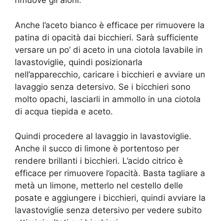
rimuove gli aloni.
Anche l’aceto bianco è efficace per rimuovere la
patina di opacità dai bicchieri. Sarà sufficiente
versare un po’ di aceto in una ciotola lavabile in
lavastoviglie, quindi posizionarla
nell’apparecchio, caricare i bicchieri e avviare un
lavaggio senza detersivo. Se i bicchieri sono
molto opachi, lasciarli in ammollo in una ciotola
di acqua tiepida e aceto.
Quindi procedere al lavaggio in lavastoviglie.
Anche il succo di limone è portentoso per
rendere brillanti i bicchieri. L’acido citrico è
efficace per rimuovere l’opacità. Basta tagliare a
metà un limone, metterlo nel cestello delle
posate e aggiungere i bicchieri, quindi avviare la
lavastoviglie senza detersivo per vedere subito