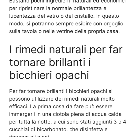
Bastano pochi ingredienti naturali ed economici
per ripristinare la normale brillantezza e
lucentezza del vetro o del cristallo. In questo
modo, si potranno sempre esibire con orgoglio
sulla tavola o nelle vetrine della propria casa.
I rimedi naturali per far
tornare brillanti i
bicchieri opachi
Per far tornare brillanti i bicchieri opachi si
possono utilizzare dei rimedi naturali molto
efficaci. La prima cosa da fare può essere
immergerli in una ciotola piena di acqua calda
per tutta la notte, a cui sono stati aggiunti 3 o 4
cucchiai di bicarbonato, che disinfetta e