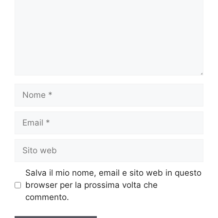
Nome
Email
Sito
web
Salva il mio nome, email e sito web in questo
browser per la prossima volta che
commento.