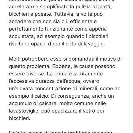
accelerato e semplificato la pulizia di piatti,
bicchieri e posate. Tuttavia, a volte può
accadere che non sia più efficiente e
perfettamente funzionante come appena
acquistata, ad esempio quando i bicchieri
risultano opachi dopo il ciclo di lavaggio.
Molti potrebbero essersi domandati il motivo di
questo problema. Ebbene, le cause possono
essere diverse. La prima è sicuramente
l’eccessiva durezza dell’acqua, ovvero
un’elevata concentrazione di minerali, come ad
esempio il calcio. Di conseguenza, anche un
accumulo di calcare, molto comune nelle
lavastoviglie, può opacizzare il vetro dei
bicchieri.