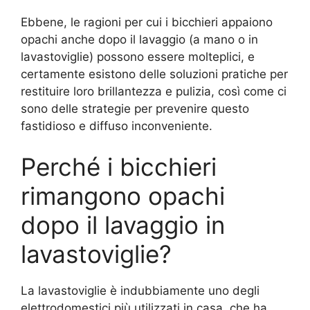
Ebbene, le ragioni per cui i bicchieri appaiono
opachi anche dopo il lavaggio (a mano o in
lavastoviglie) possono essere molteplici, e
certamente esistono delle soluzioni pratiche per
restituire loro brillantezza e pulizia, così come ci
sono delle strategie per prevenire questo
fastidioso e diffuso inconveniente.
Perché i bicchieri
rimangono opachi
dopo il lavaggio in
lavastoviglie?
La lavastoviglie è indubbiamente uno degli
elettrodomestici più utilizzati in casa, che ha