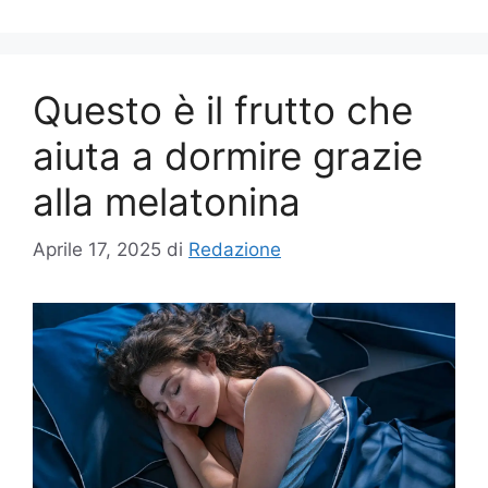
Questo è il frutto che
aiuta a dormire grazie
alla melatonina
Aprile 17, 2025
di
Redazione