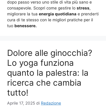
dopo passo verso uno stile di vita più sano e
consapevole. Scopri come gestire lo
stress
,
migliorare la tua
energia quotidiana
e prenderti
cura di te stesso con le migliori pratiche per il
tuo
benessere.
Dolore alle ginocchia?
Lo yoga funziona
quanto la palestra: la
ricerca che cambia
tutto!
Aprile 17, 2025
di
Redazione