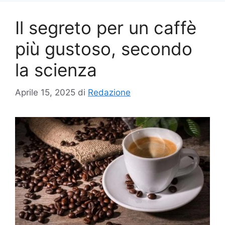
Il segreto per un caffè
più gustoso, secondo
la scienza
Aprile 15, 2025
di
Redazione