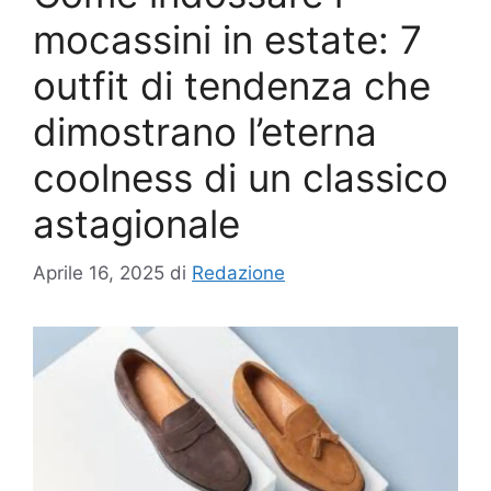
mocassini in estate: 7
outfit di tendenza che
dimostrano l’eterna
coolness di un classico
astagionale
Aprile 16, 2025
di
Redazione