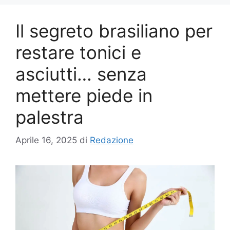
Il segreto brasiliano per
restare tonici e
asciutti… senza
mettere piede in
palestra
Aprile 16, 2025
di
Redazione