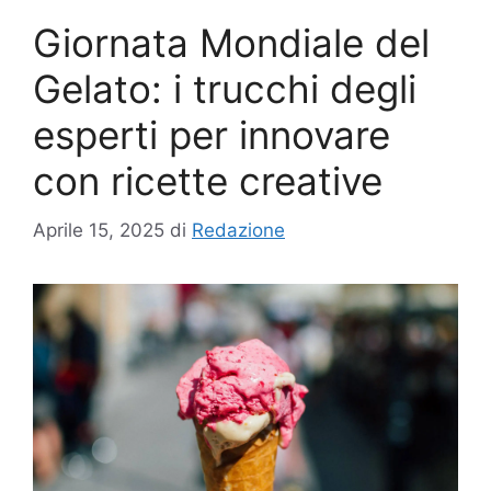
Giornata Mondiale del
Gelato: i trucchi degli
esperti per innovare
con ricette creative
Aprile 15, 2025
di
Redazione