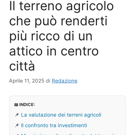
Il terreno agricolo
che può renderti
più ricco di un
attico in centro
città
Aprile 11, 2025
di
Redazione
📖 INDICE:
📌
La valutazione dei terreni agricoli
📌
Il confronto tra investimenti