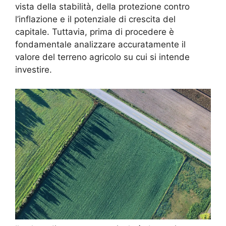
vista della stabilità, della protezione contro
l’inflazione e il potenziale di crescita del
capitale. Tuttavia, prima di procedere è
fondamentale analizzare accuratamente il
valore del terreno agricolo su cui si intende
investire.