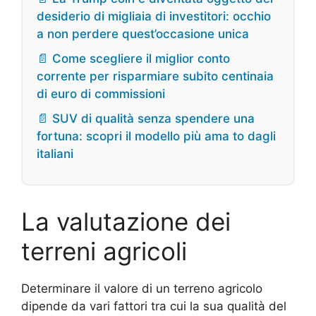
desiderio di migliaia di investitori: occhio
a non perdere quest’occasione unica
📄 Come scegliere il miglior conto
corrente per risparmiare subito centinaia
di euro di commissioni
📄 SUV di qualità senza spendere una
fortuna: scopri il modello più ama to dagli
italiani
La valutazione dei
terreni agricoli
Determinare il valore di un terreno agricolo
dipende da vari fattori tra cui la sua qualità del