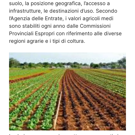
suolo, la posizione geografica, l’accesso a
infrastrutture, le destinazioni d’uso. Secondo
l’Agenzia delle Entrate, i valori agricoli medi
sono stabiliti ogni anno dalle Commissioni
Provinciali Espropri con riferimento alle diverse
regioni agrarie e i tipi di coltura.