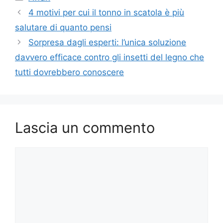
4 motivi per cui il tonno in scatola è più
salutare di quanto pensi
Sorpresa dagli esperti: l’unica soluzione
davvero efficace contro gli insetti del legno che
tutti dovrebbero conoscere
Lascia un commento
Commento