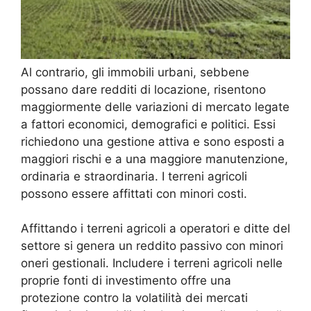
Al contrario, gli immobili urbani, sebbene
possano dare redditi di locazione, risentono
maggiormente delle variazioni di mercato legate
a fattori economici, demografici e politici. Essi
richiedono una gestione attiva e sono esposti a
maggiori rischi e a una maggiore manutenzione,
ordinaria e straordinaria. I terreni agricoli
possono essere affittati con minori costi.
Affittando i terreni agricoli a operatori e ditte del
settore si genera un reddito passivo con minori
oneri gestionali. Includere i terreni agricoli nelle
proprie fonti di investimento offre una
protezione contro la volatilità dei mercati