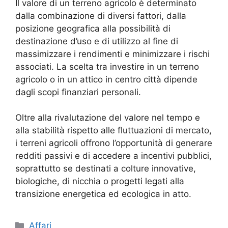
Il valore di un terreno agricolo è determinato
dalla combinazione di diversi fattori, dalla
posizione geografica alla possibilità di
destinazione d’uso e di utilizzo al fine di
massimizzare i rendimenti e minimizzare i rischi
associati. La scelta tra investire in un terreno
agricolo o in un attico in centro città dipende
dagli scopi finanziari personali.
Oltre alla rivalutazione del valore nel tempo e
alla stabilità rispetto alle fluttuazioni di mercato,
i terreni agricoli offrono l’opportunità di generare
redditi passivi e di accedere a incentivi pubblici,
soprattutto se destinati a colture innovative,
biologiche, di nicchia o progetti legati alla
transizione energetica ed ecologica in atto.
Categorie
Affari