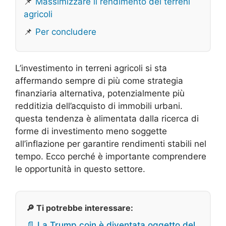
📌
Massimizzare il rendimento dei terreni
agricoli
📌
Per concludere
L’investimento in terreni agricoli si sta
affermando sempre di più come strategia
finanziaria alternativa, potenzialmente più
redditizia dell’acquisto di immobili urbani.
questa tendenza è alimentata dalla ricerca di
forme di investimento meno soggette
all’inflazione per garantire rendimenti stabili nel
tempo. Ecco perché è importante comprendere
le opportunità in questo settore.
🔎 Ti potrebbe interessare:
📄 La Trump coin è diventata oggetto del