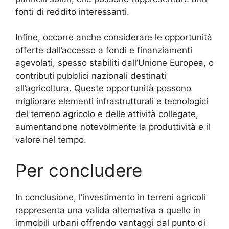
fonti di reddito interessanti.
Infine, occorre anche considerare le opportunità
offerte dall’accesso a fondi e finanziamenti
agevolati, spesso stabiliti dall’Unione Europea, o
contributi pubblici nazionali destinati
all’agricoltura. Queste opportunità possono
migliorare elementi infrastrutturali e tecnologici
del terreno agricolo e delle attività collegate,
aumentandone notevolmente la produttività e il
valore nel tempo.
Per concludere
In conclusione, l’investimento in terreni agricoli
rappresenta una valida alternativa a quello in
immobili urbani offrendo vantaggi dal punto di