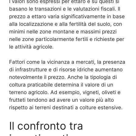
I valori sono espressi per ettaro e su questi si
basano le transazioni e le valutazioni fiscali. Il
prezzo a ettaro varia significativamente in base
alla localizzazione e alla fertilità del suolo, con
minimi nelle zone montane e massimi prezzi
nelle zone particolarmente fertili e richieste per
le attività agricole.
Fattori come la vicinanza a mercati, la presenza
di infrastrutture e di risorse idriche aumentano
notevolmente il prezzo. Anche la tipologia di
coltura praticabile determina il valore di un
terreno agricolo. Ad esempio, vigneti, oliveti e
frutteti tendono ad avere un valore più alto
rispetto ai terreni destinati a colture estensive.
Il confronto tra