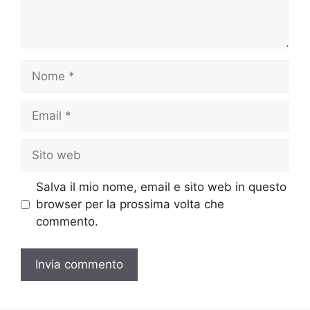
Nome
Email
Sito
web
Salva il mio nome, email e sito web in questo
browser per la prossima volta che
commento.