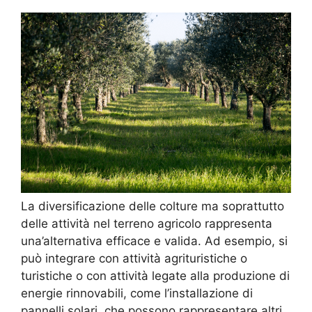
La diversificazione delle colture ma soprattutto
delle attività nel terreno agricolo rappresenta
una’alternativa efficace e valida. Ad esempio, si
può integrare con attività agrituristiche o
turistiche o con attività legate alla produzione di
energie rinnovabili, come l’installazione di
pannelli solari, che possono rappresentare altri