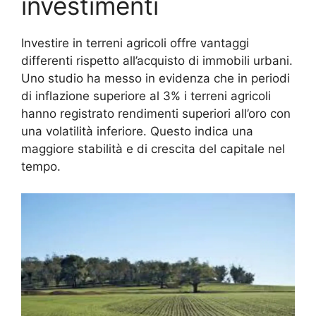
investimenti
Investire in terreni agricoli offre vantaggi
differenti rispetto all’acquisto di immobili urbani.
Uno studio ha messo in evidenza che in periodi
di inflazione superiore al 3% i terreni agricoli
hanno registrato rendimenti superiori all’oro con
una volatilità inferiore. Questo indica una
maggiore stabilità e di crescita del capitale nel
tempo.