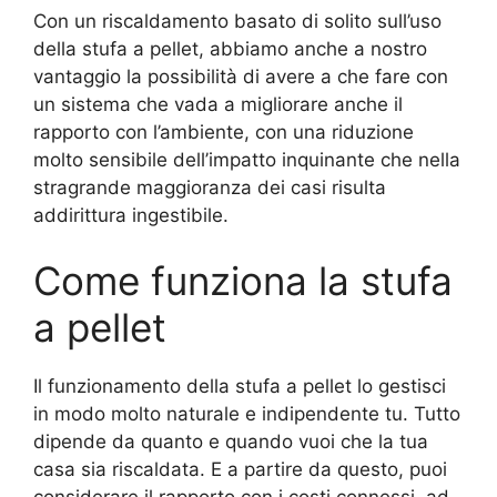
Con un riscaldamento basato di solito sull’uso
della stufa a pellet, abbiamo anche a nostro
vantaggio la possibilità di avere a che fare con
un sistema che vada a migliorare anche il
rapporto con l’ambiente, con una riduzione
molto sensibile dell’impatto inquinante che nella
stragrande maggioranza dei casi risulta
addirittura ingestibile.
Come funziona la stufa
a pellet
Il funzionamento della stufa a pellet lo gestisci
in modo molto naturale e indipendente tu. Tutto
dipende da quanto e quando vuoi che la tua
casa sia riscaldata. E a partire da questo, puoi