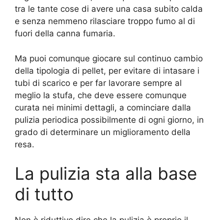
tra le tante cose di avere una casa subito calda
e senza nemmeno rilasciare troppo fumo al di
fuori della canna fumaria.
Ma puoi comunque giocare sul continuo cambio
della tipologia di pellet, per evitare di intasare i
tubi di scarico e per far lavorare sempre al
meglio la stufa, che deve essere comunque
curata nei minimi dettagli, a cominciare dalla
pulizia periodica possibilmente di ogni giorno, in
grado di determinare un miglioramento della
resa.
La pulizia sta alla base
di tutto