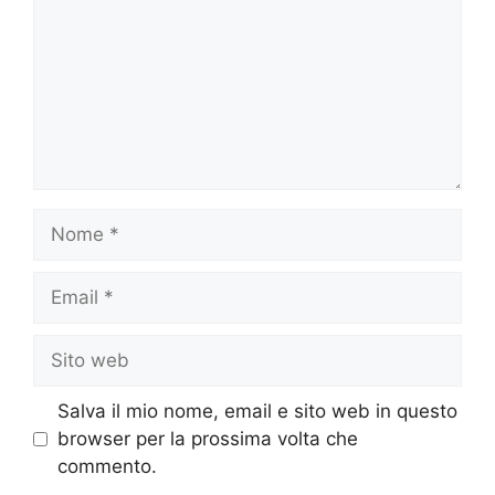
Nome
Email
Sito
web
Salva il mio nome, email e sito web in questo
browser per la prossima volta che
commento.