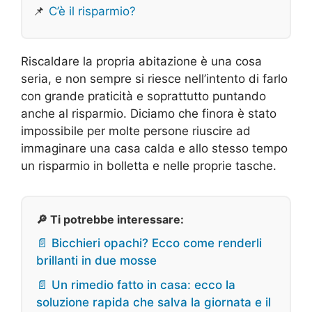
📌
C’è il risparmio?
Riscaldare la propria abitazione è una cosa
seria, e non sempre si riesce nell’intento di farlo
con grande praticità e soprattutto puntando
anche al risparmio. Diciamo che finora è stato
impossibile per molte persone riuscire ad
immaginare una casa calda e allo stesso tempo
un risparmio in bolletta e nelle proprie tasche.
🔎 Ti potrebbe interessare:
📄 Bicchieri opachi? Ecco come renderli
brillanti in due mosse
📄 Un rimedio fatto in casa: ecco la
soluzione rapida che salva la giornata e il