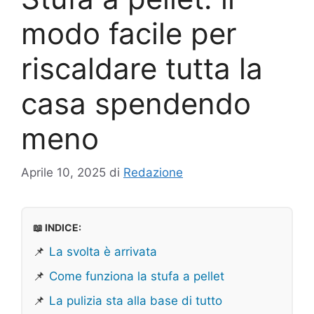
modo facile per
riscaldare tutta la
casa spendendo
meno
Aprile 10, 2025
di
Redazione
📖 INDICE:
📌
La svolta è arrivata
📌
Come funziona la stufa a pellet
📌
La pulizia sta alla base di tutto