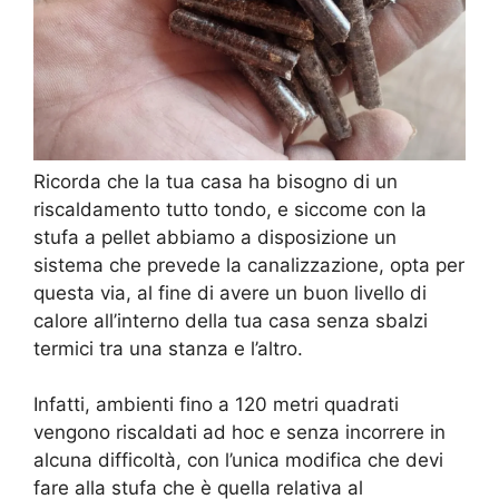
Ricorda che la tua casa ha bisogno di un
riscaldamento tutto tondo, e siccome con la
stufa a pellet abbiamo a disposizione un
sistema che prevede la canalizzazione, opta per
questa via, al fine di avere un buon livello di
calore all’interno della tua casa senza sbalzi
termici tra una stanza e l’altro.
Infatti, ambienti fino a 120 metri quadrati
vengono riscaldati ad hoc e senza incorrere in
alcuna difficoltà, con l’unica modifica che devi
fare alla stufa che è quella relativa al