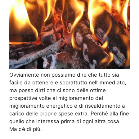
Ovviamente non possiamo dire che tutto sia
facile da ottenere e soprattutto nell’immediato,
ma posso dirti che ci sono delle ottime
prospettive volte al miglioramento del
miglioramento energetico e di riscaldamento a
carico delle proprie spese extra. Perché alla fine
quello che interessa prima di ogni altra cosa.
Ma c’è di più.