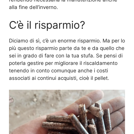
alla fine dell’inverno.
C’è il risparmio?
Diciamo di sì, c’è un enorme risparmio. Ma per lo
più questo risparmio parte da te e da quello che
sei in grado di fare con la tua stufa. Se pensi di
poterla gestire per migliorare il riscaldamento
tenendo in conto comunque anche i costi
associati ai continui acquisti, cioè il pellet.