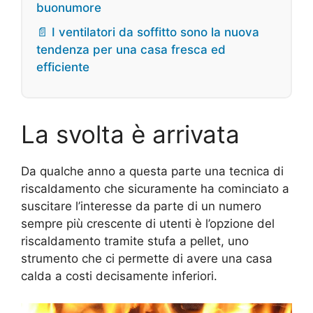
buonumore
📄 I ventilatori da soffitto sono la nuova
tendenza per una casa fresca ed
efficiente
La svolta è arrivata
Da qualche anno a questa parte una tecnica di
riscaldamento che sicuramente ha cominciato a
suscitare l’interesse da parte di un numero
sempre più crescente di utenti è l’opzione del
riscaldamento tramite stufa a pellet, uno
strumento che ci permette di avere una casa
calda a costi decisamente inferiori.