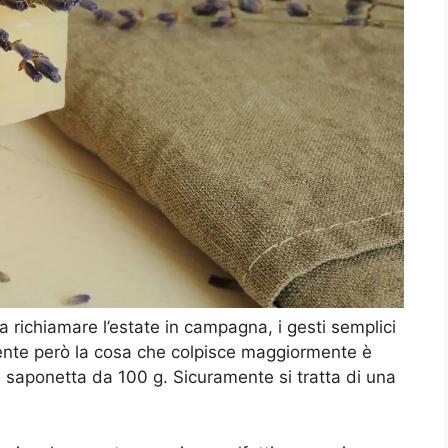
 richiamare l’estate in campagna, i gesti semplici
mente però la cosa che colpisce maggiormente è
 saponetta da 100 g. Sicuramente si tratta di una