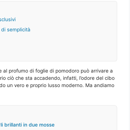
sclusivi
 di semplicità
al profumo di foglie di pomodoro può arrivare a
rio ciò che sta accadendo, infatti, l’odore del cibo
ndo un vero e proprio lusso moderno. Ma andiamo
i brillanti in due mosse