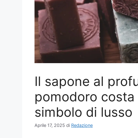
Il sapone al prof
pomodoro costa 
simbolo di lusso
Aprile 17, 2025
di
Redazione