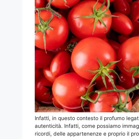
Infatti, in questo contesto il profumo lega
autenticità. Infatti, come possiamo immagi
ricordi, delle appartenenze e proprio il p