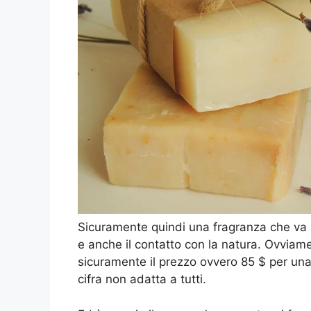
Sicuramente quindi una fragranza che va a
e anche il contatto con la natura. Ovvia
sicuramente il prezzo ovvero 85 $ per una
cifra non adatta a tutti.