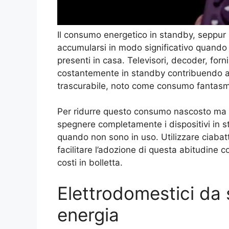
Il consumo energetico in standby, seppur
accumularsi in modo significativo quando 
presenti in casa. Televisori, decoder, for
costantemente in standby contribuendo a
trascurabile, noto come consumo fantas
Per ridurre questo consumo nascosto ma co
spegnere completamente i dispositivi in st
quando non sono in uso. Utilizzare ciabat
facilitare l’adozione di questa abitudine 
costi in bolletta.
Elettrodomestici da 
energia