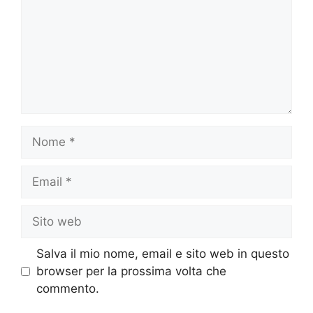
Nome
Email
Sito
web
Salva il mio nome, email e sito web in questo
browser per la prossima volta che
commento.