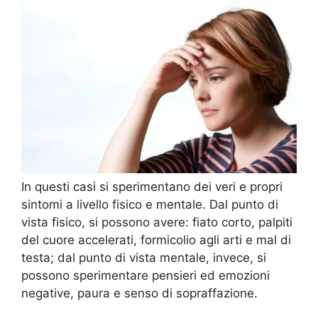
In questi casi si sperimentano dei veri e propri
sintomi a livello fisico e mentale. Dal punto di
vista fisico, si possono avere: fiato corto, palpiti
del cuore accelerati, formicolio agli arti e mal di
testa; dal punto di vista mentale, invece, si
possono sperimentare pensieri ed emozioni
negative, paura e senso di sopraffazione.