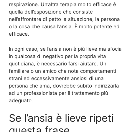
respirazione. Un’altra terapia molto efficace è
quella dell’esposizione che consiste
nell’affrontare di petto la situazione, la persona
o la cosa che causa l’ansia. È molto potente ed
efficace.
In ogni caso, se l’ansia non è più lieve ma sfocia
in qualcosa di negativo per la propria vita
quotidiana, è necessario farsi aiutare. Un
familiare o un amico che nota comportamenti
strani ed eccessivamente ansiosi di una
persona che ama, dovrebbe subito indirizzarla
ad un professionista per il trattamento più
adeguato.
Se l’ansia è lieve ripeti
questa frase