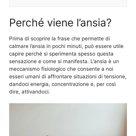
Perché viene l’ansia?
Prima di scoprire la frase che permette di
calmare l’ansia in pochi minuti, può essere utile
capire perché si sperimenta spesso questa
sensazione e come si manifesta. L’ansia è un
meccanismo fisiologico che consente a noi
esseri umani di affrontare situazioni di tensione,
dandoci energia, concentrazione e, per così
dire, attivandoci.