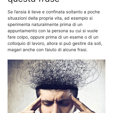
Se l’ansia è lieve e confinata soltanto a poche
situazioni della propria vita, ad esempio si
sperimenta naturalmente prima di un
appuntamento con la persona su cui si vuole
fare colpo, oppure prima di un esame o di un
colloquio di lavoro, allora si può gestire da soli,
magari anche con l’aiuto di alcune frasi.