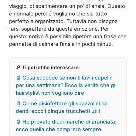
viaggio, di sperimentare un po’ di ansia. Questo
è normale perché vogliamo che sia tutto
perfetto e organizzato. Tuttavia non bisogna
farsi sopraffare da questa emozione. Per
questo motivo è possibile ripetere una frase che
permette di calmare l’ansia in pochi minuti.
🔎 Ti potrebbe interessare:
📄 Cosa succede se non ti lavi i capelli
per una settimana? Ecco la verità che gli
hairstylist non vogliono dire
📄 Come disinfettare gli spazzolini da
denti: ecco i cinque trucchetti utili
📄 Ho provato dieci marche di aranciata:
ecco quella che comprerò sempre