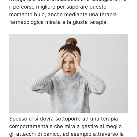
il percorso migliore per superare questo
momento buio, anche mediante una terapia
farmacologica mirata e la giusta terapia.
Spesso ci si dovrà sottoporre ad una terapia
comportamentale che mira a gestire al meglio
gli attacchi di panico, ad esempio attraverso la