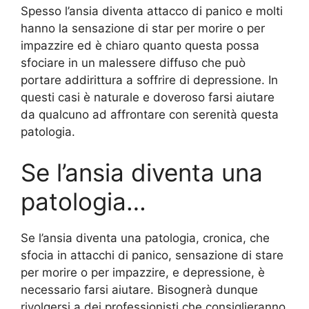
Spesso l’ansia diventa attacco di panico e molti
hanno la sensazione di star per morire o per
impazzire ed è chiaro quanto questa possa
sfociare in un malessere diffuso che può
portare addirittura a soffrire di depressione. In
questi casi è naturale e doveroso farsi aiutare
da qualcuno ad affrontare con serenità questa
patologia.
Se l’ansia diventa una
patologia…
Se l’ansia diventa una patologia, cronica, che
sfocia in attacchi di panico, sensazione di stare
per morire o per impazzire, e depressione, è
necessario farsi aiutare. Bisognerà dunque
rivolgersi a dei professionisti che consiglieranno