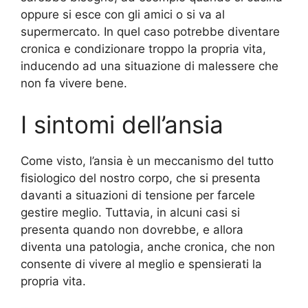
oppure si esce con gli amici o si va al
supermercato. In quel caso potrebbe diventare
cronica e condizionare troppo la propria vita,
inducendo ad una situazione di malessere che
non fa vivere bene.
I sintomi dell’ansia
Come visto, l’ansia è un meccanismo del tutto
fisiologico del nostro corpo, che si presenta
davanti a situazioni di tensione per farcele
gestire meglio. Tuttavia, in alcuni casi si
presenta quando non dovrebbe, e allora
diventa una patologia, anche cronica, che non
consente di vivere al meglio e spensierati la
propria vita.