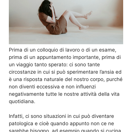
Prima di un colloquio di lavoro o di un esame,
prima di un appuntamento importante, prima di
un viaggio tanto sperato: ci sono tante
circostanze in cui si può sperimentare l’ansia ed
è una risposta naturale del nostro corpo, purché
non diventi eccessiva e non influenzi
negativamente tutte le nostre attività della vita
quotidiana.
Infatti, ci sono situazioni in cui può diventare
patologica e cioè quando appunto non ce ne
sarebbe bisogno, ad esempio quando si cucina