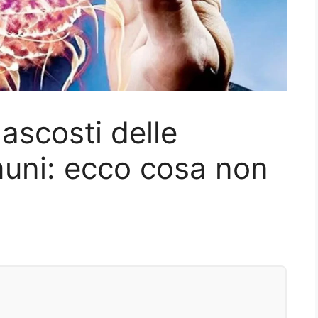
nascosti delle
uni: ecco cosa non