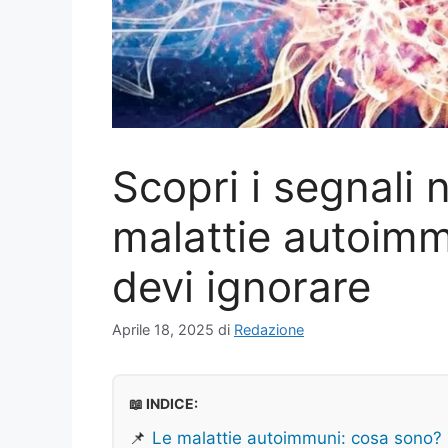
Scopri i segnali 
malattie autoimm
devi ignorare
Aprile 18, 2025
di
Redazione
📖 INDICE:
📌
Le malattie autoimmuni: cosa sono?