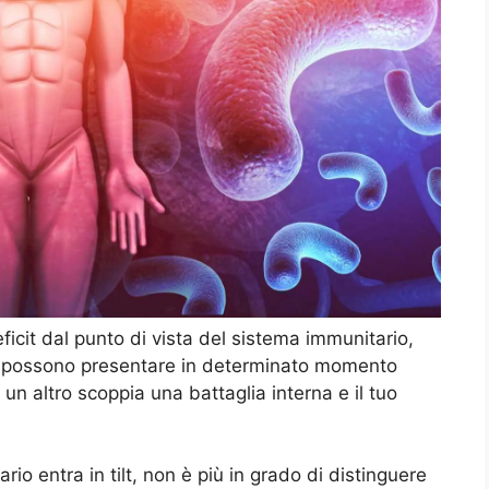
ficit dal punto di vista del sistema immunitario,
e si possono presentare in determinato momento
un altro scoppia una battaglia interna e il tuo
rio entra in tilt, non è più in grado di distinguere