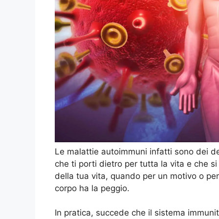
Le malattie autoimmuni infatti sono dei de
che ti porti dietro per tutta la vita e ch
della tua vita, quando per un motivo o per 
corpo ha la peggio.
In pratica, succede che il sistema immunita