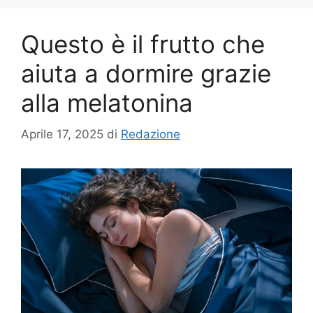
Questo è il frutto che
aiuta a dormire grazie
alla melatonina
Aprile 17, 2025
di
Redazione