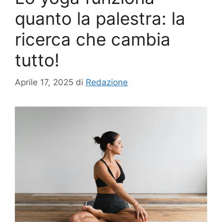
quanto la palestra: la
ricerca che cambia
tutto!
Aprile 17, 2025
di
Redazione