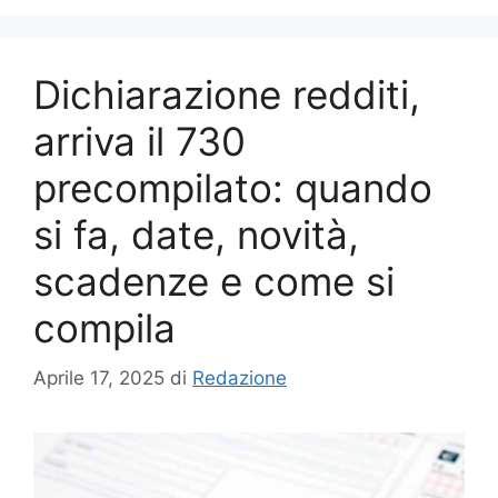
Dichiarazione redditi,
arriva il 730
precompilato: quando
si fa, date, novità,
scadenze e come si
compila
Aprile 17, 2025
di
Redazione