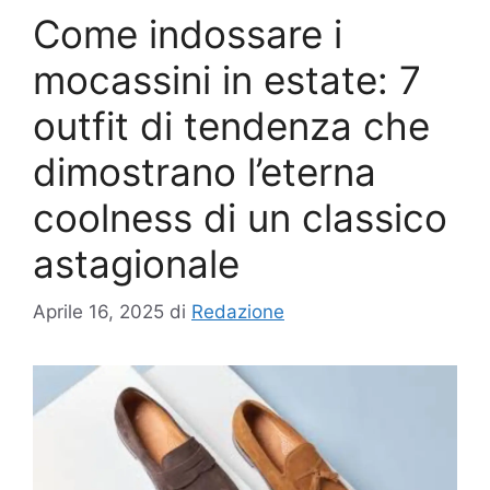
Come indossare i
mocassini in estate: 7
outfit di tendenza che
dimostrano l’eterna
coolness di un classico
astagionale
Aprile 16, 2025
di
Redazione