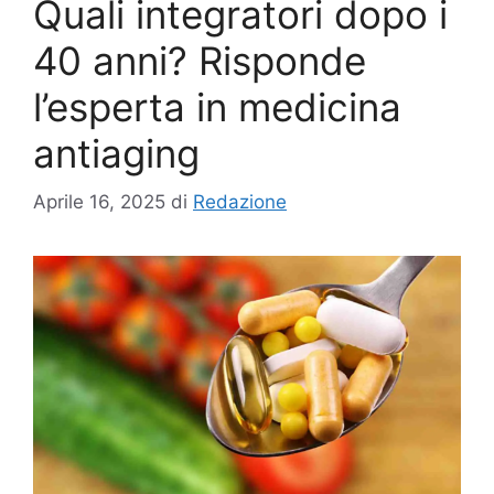
Quali integratori dopo i
40 anni? Risponde
l’esperta in medicina
antiaging
Aprile 16, 2025
di
Redazione