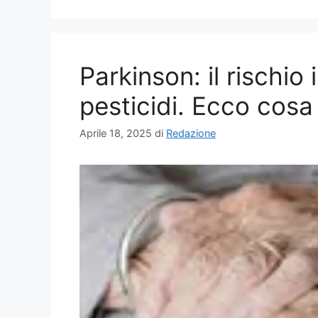
Parkinson: il rischio 
pesticidi. Ecco cosa
Aprile 18, 2025
di
Redazione