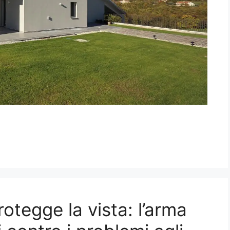
rotegge la vista: l’arma