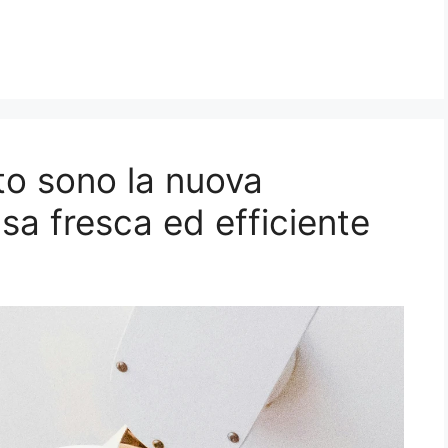
itto sono la nuova
sa fresca ed efficiente